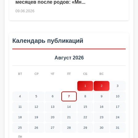
месяцев после родов: «Мн...
09.06.2026
Календарь публикаций
Август 2026
ВТ
СР
ЧТ
ПТ
СБ
ВС
1
2
3
4
5
6
7
8
9
10
11
12
13
14
15
16
17
18
19
20
21
22
23
24
25
26
27
28
29
30
31
ПН