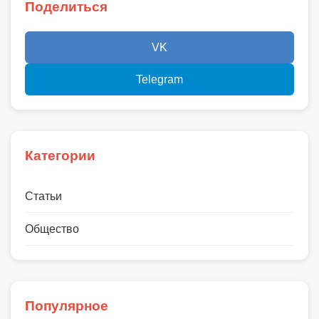
Поделиться
VK
Telegram
Категории
Статьи
Общество
Популярное