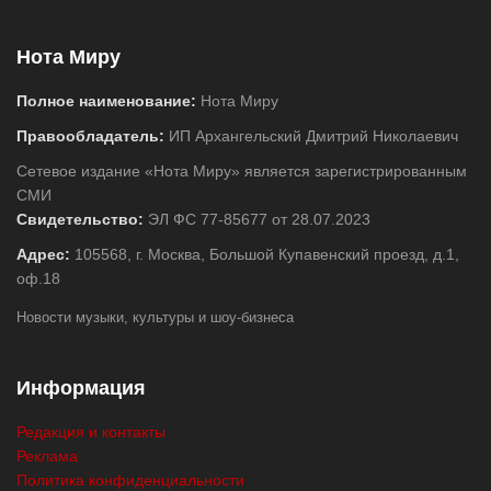
Нота Миру
Полное наименование:
Нота Миру
Правообладатель:
ИП Архангельский Дмитрий Николаевич
Сетевое издание «Нота Миру» является зарегистрированным
СМИ
Свидетельство:
ЭЛ ФС 77-85677 от 28.07.2023
Адрес:
105568, г. Москва, Большой Купавенский проезд, д.1,
оф.18
Новости музыки, культуры и шоу-бизнеса
Информация
Редакция и контакты
Реклама
Политика конфиденциальности