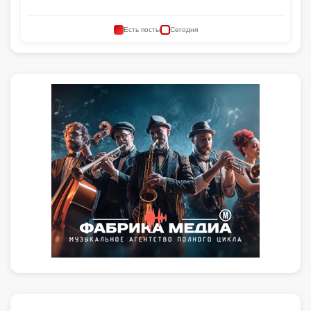
Есть посты
Сегодня