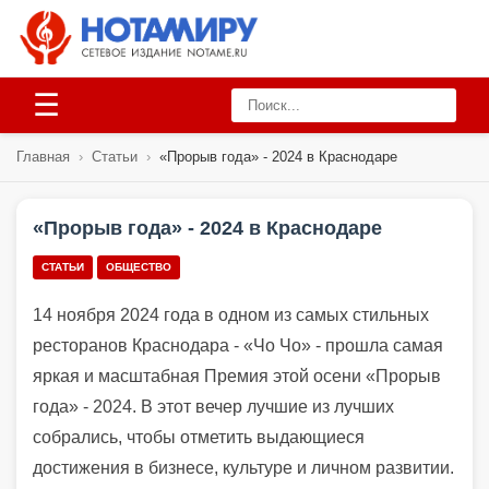
☰
Главная
›
Статьи
›
«Прорыв года» - 2024 в Краснодаре
«Прорыв года» - 2024 в Краснодаре
СТАТЬИ
ОБЩЕСТВО
14 ноября 2024 года в одном из самых стильных
ресторанов Краснодара - «Чо Чо» - прошла самая
яркая и масштабная Премия этой осени «Прорыв
года» - 2024. В этот вечер лучшие из лучших
собрались, чтобы отметить выдающиеся
достижения в бизнесе, культуре и личном развитии.