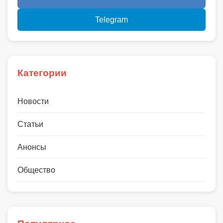
Telegram
Категории
Новости
Статьи
Анонсы
Общество