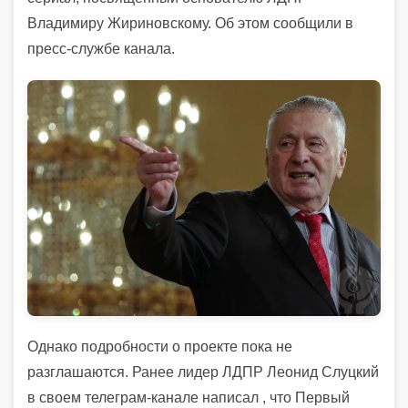
Владимиру Жириновскому. Об этом сообщили в
пресс-службе канала.
Однако подробности о проекте пока не
разглашаются.
Ранее лидер ЛДПР Леонид Слуцкий
в своем телеграм-канале написал , что Первый