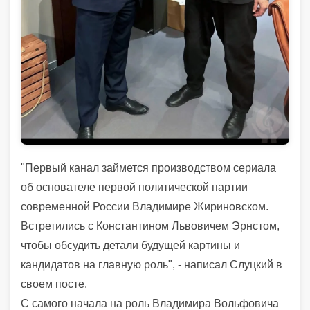
"Первый канал займется производством сериала
об основателе первой политической партии
современной России Владимире Жириновском.
Встретились с Константином Львовичем Эрнстом,
чтобы обсудить детали будущей картины и
кандидатов на главную роль", - написал Слуцкий в
своем посте.
С самого начала на роль Владимира Вольфовича