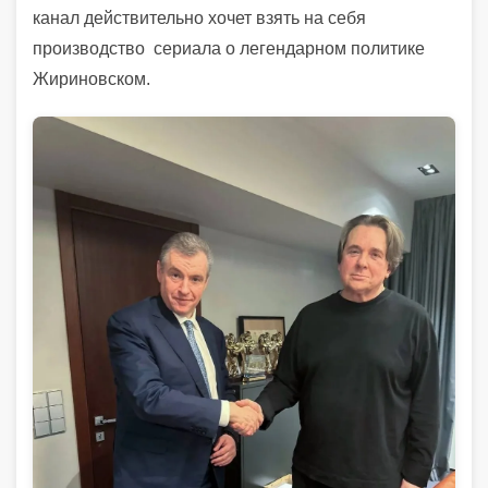
канал действительно хочет взять на себя
производство сериала о легендарном политике
Жириновском.