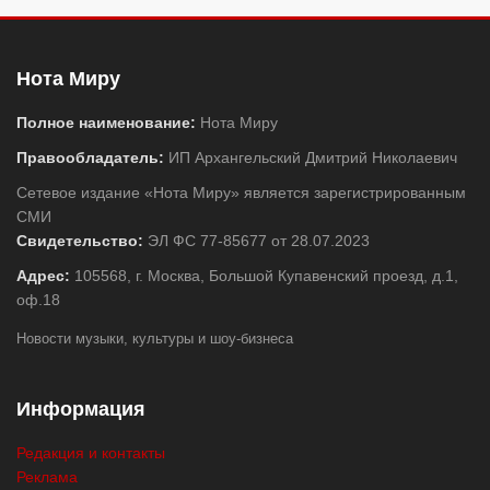
Нота Миру
Полное наименование:
Нота Миру
Правообладатель:
ИП Архангельский Дмитрий Николаевич
Сетевое издание «Нота Миру» является зарегистрированным
СМИ
Свидетельство:
ЭЛ ФС 77-85677 от 28.07.2023
Адрес:
105568, г. Москва, Большой Купавенский проезд, д.1,
оф.18
Новости музыки, культуры и шоу-бизнеса
Информация
Редакция и контакты
Реклама