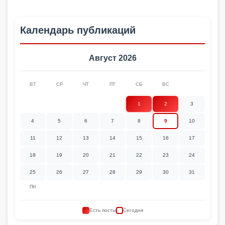
Календарь публикаций
Август 2026
ВТ
СР
ЧТ
ПТ
СБ
ВС
1
2
3
4
5
6
7
8
9
10
11
12
13
14
15
16
17
18
19
20
21
22
23
24
25
26
27
28
29
30
31
ПН
Есть посты
Сегодня