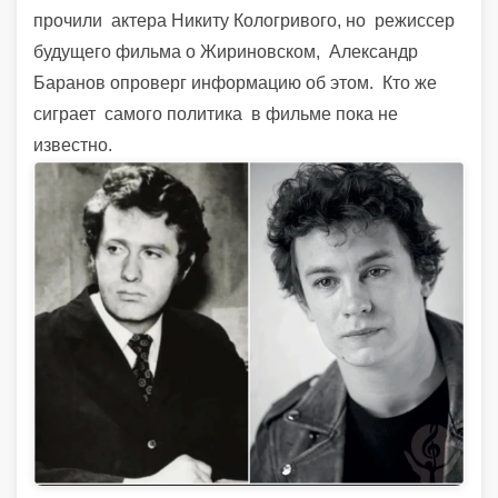
прочили
актера Никиту Кологривого, но
режиссер
будущего фильма о Жириновском,
Александр
Баранов опроверг информацию об этом.
Кто же
сиграет
самого политика
в фильме пока не
известно.