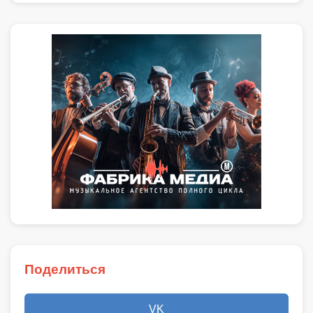
Поделиться
VK