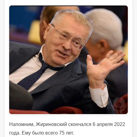
Напомним, Жириновский скончался 6 апреля 2022
года.
Ему было всего 75 лет.