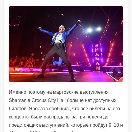
Именно поэтому на мартовские выступления
Shaman в Crocus City Hall больше нет доступных
билетов. Ярослав сообщил , что все билеты на его
концерты были распроданы за три недели до
предстоящих выступлений, которые пройдут 9, 10 и