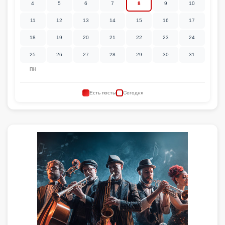
4
5
6
7
8
9
10
11
12
13
14
15
16
17
18
19
20
21
22
23
24
25
26
27
28
29
30
31
ПН
Есть посты
Сегодня