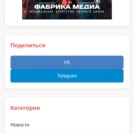
Поделиться
VK
Telegram
Категории
Новости