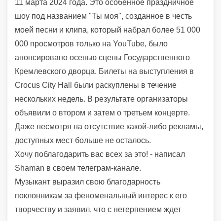
11 марта 2024 года. Это особенное праздничное
шоу под названием "Ты моя", созданное в честь
моей песни и клипа, который набрал более 51 000
000 просмотров только на YouTube, было
анонсировано осенью сцены Государственного
Кремлевского дворца. Билеты на выступления в
Crocus City Hall были раскуплены в течение
нескольких недель. В результате организаторы
объявили о втором и затем о третьем концерте.
Даже несмотря на отсутствие какой-либо рекламы,
доступных мест больше не осталось.
Хочу поблагодарить вас всех за это! - написал
Shaman в своем телеграм-канале.
Музыкант выразил свою благодарность
поклонникам за феноменальный интерес к его
творчеству и заявил, что с нетерпением ждет