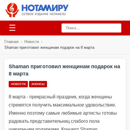
☰
Главная
›
Новости
›
Shaman приготовил женщинам подарок на 8 марта
Shaman приготовил женщинам подарок на
8 марта
НОВОСТИ
АНОНСЫ
8 марта - прекрасный праздник, когда женщины
стремятся получить максимальное удовольствие.
Именно поэтому самые любимые артисты готовы
радовать представительниц слабого пола
шикарными подарками. Концерт Shaman,