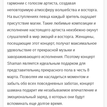
гармонии с голосом артиста, создавая
неповторимую атмосферу волшебства и восторга.
На выступлениях певца каждый зритель ощущает
присутствие магии. Такие любимые композиции и
исполнение настоящего артиста неизбежно окунут
слушателей в мир эмоций и восторга. Женщины,
посещающие этот концерт, получат максимальное
удовольствие от прекрасной музыки и
завораживающего исполнения. Поэтому концерт
Shaman является идеальным подарком для
представительниц прекрасного пола в честь 8
марта. Позволяя им насладиться моментом и
забыть обо всех повседневных заботах, концерт
шамана подарит им незабываемое впечатление и
эмоциональный заряд, о которых они будут
вспоминать еще долгое время.