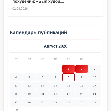
похудении: «Был худой,...
02.08.2026
Календарь публикаций
Август 2026
ВТ
СР
ЧТ
ПТ
СБ
ВС
1
2
3
4
5
6
7
8
9
10
11
12
13
14
15
16
17
18
19
20
21
22
23
24
25
26
27
28
29
30
31
ПН