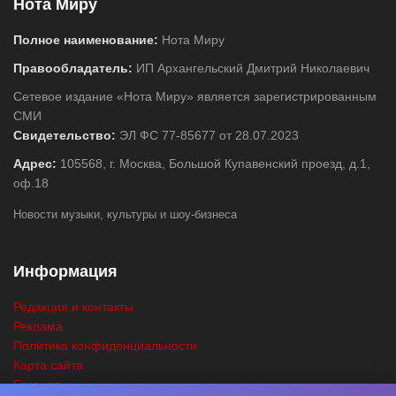
Нота Миру
Полное наименование:
Нота Миру
Правообладатель:
ИП Архангельский Дмитрий Николаевич
Сетевое издание «Нота Миру» является зарегистрированным
СМИ
Свидетельство:
ЭЛ ФС 77-85677 от 28.07.2023
Адрес:
105568, г. Москва, Большой Купавенский проезд, д.1,
оф.18
Новости музыки, культуры и шоу-бизнеса
Информация
Редакция и контакты
Реклама
Политика конфиденциальности
Карта сайта
Главная