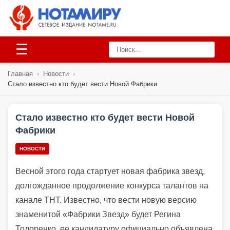
☰
Главная
›
Новости
›
Стало известно кто будет вести Новой Фабрики
Стало известно кто будет вести Новой
Фабрики
НОВОСТИ
Весной этого года стартует новая фабрика звезд,
долгожданное продолжение конкурса талантов на
канале ТНТ. Известно, что вести новую версию
знаменитой «Фабрики Звезд» будет Регина
Тодоренко, ее кандидатуру официально объявлена