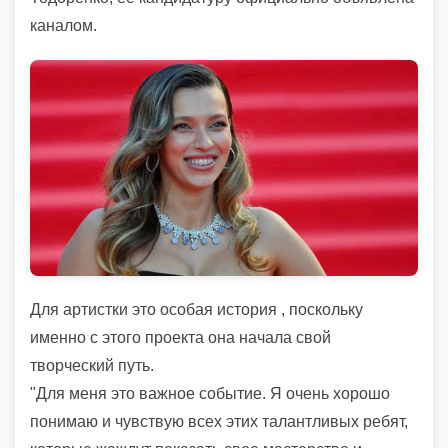
каналом.
Для артистки это особая история , поскольку
именно с этого проекта она начала свой
творческий путь.
"Для меня это важное событие. Я очень хорошо
понимаю и чувствую всех этих талантливых ребят,