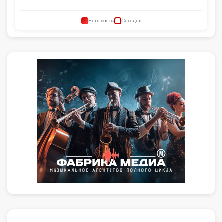
Есть посты
Сегодня