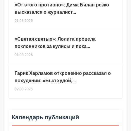
«От этого противно»: Дима Билан резко
высказался о журналист...
01.08.2026
«Святая святых»: Лолита провела
поклонников за кулисы и пока...
01.08.2026
Гарик Харламов откровенно рассказал о
похудении: «Был худой,...
02.08.2026
Календарь публикаций