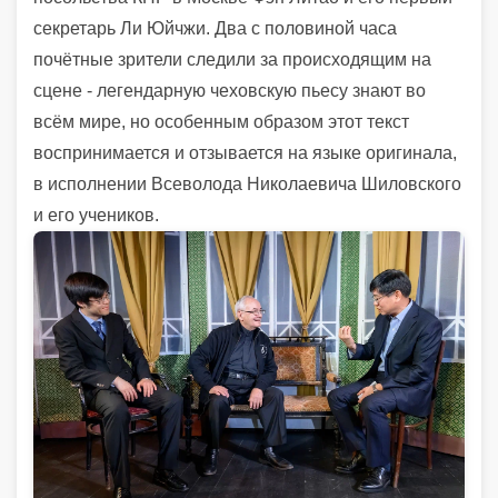
секретарь Ли Юйчжи. Два с половиной часа
почётные зрители следили за происходящим на
сцене - легендарную чеховскую пьесу знают во
всём мире, но особенным образом этот текст
воспринимается и отзывается на языке оригинала,
в исполнении Всеволода Николаевича Шиловского
и его учеников.