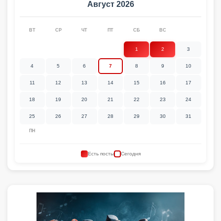
Август 2026
ВТ
СР
ЧТ
ПТ
СБ
ВС
1
2
3
4
5
6
7
8
9
10
11
12
13
14
15
16
17
18
19
20
21
22
23
24
25
26
27
28
29
30
31
ПН
Есть посты
Сегодня