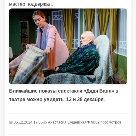
мастер поддержал.
Ближайшие показы спектакля
«Дядя Ваня» в
театре можно увидеть 13 и 28 декабря.
📅 05.12.2024 17:05
✍️
Анастасия Сущевская
👁 9882 просмотров