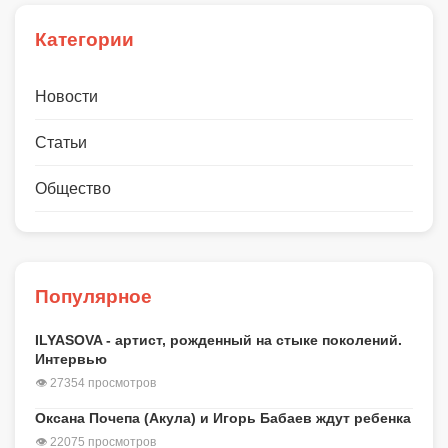
Категории
Новости
Статьи
Общество
Популярное
ILYASOVA - артист, рожденный на стыке поколений.
Интервью
👁 27354 просмотров
Оксана Почепа (Акула) и Игорь Бабаев ждут ребенка
👁 22075 просмотров