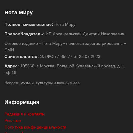
Нота Миру
Полное наименование:
Нота Миру
Правообладатель:
ИП Архангельский Дмитрий Николаевич
Сетевое издание «Нота Миру» является зарегистрированным
СМИ
Свидетельство:
ЭЛ ФС 77-85677 от 28.07.2023
Адрес:
105568, г. Москва, Большой Купавенский проезд, д.1,
оф.18
Новости музыки, культуры и шоу-бизнеса
Информация
Редакция и контакты
Реклама
Политика конфиденциальности