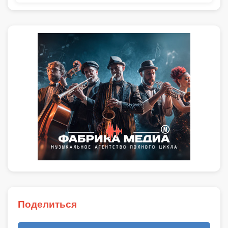
Поделиться