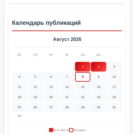
Календарь публикаций
Август 2026
ВТ
СР
ЧТ
ПТ
СБ
ВС
1
2
3
4
5
6
7
8
9
10
11
12
13
14
15
16
17
18
19
20
21
22
23
24
25
26
27
28
29
30
31
ПН
Есть посты
Сегодня