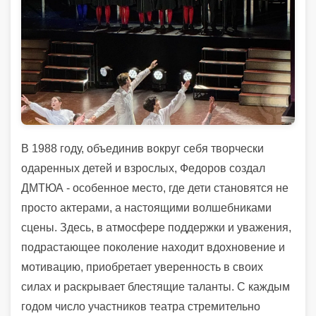
В 1988 году, объединив вокруг себя творчески
одаренных детей и взрослых, Федоров создал
ДМТЮА - особенное место, где дети становятся не
просто актерами, а настоящими волшебниками
сцены. Здесь, в атмосфере поддержки и уважения,
подрастающее поколение находит вдохновение и
мотивацию, приобретает уверенность в своих
силах и раскрывает блестящие таланты. С каждым
годом число участников театра стремительно