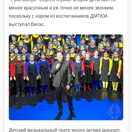
менее красочным и уж точно не менее звонким,
поскольку с хором из воспитанников ДМТЮА
выступал Витас.
Детский музыкальный театр юного актера доказал,