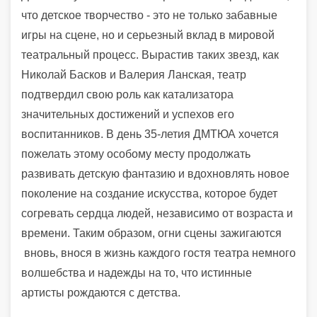
что детское творчество - это не только забавные
игры на сцене, но и серьезный вклад в мировой
театральный процесс. Вырастив таких звезд, как
Николай Басков и Валерия Ланская, театр
подтвердил свою роль как катализатора
значительных достижений и успехов его
воспитанников. В день 35-летия ДМТЮА хочется
пожелать этому особому месту продолжать
развивать детскую фантазию и вдохновлять новое
поколение на создание искусства, которое будет
согревать сердца людей, независимо от возраста и
времени. Таким образом, огни сцены зажигаются
вновь, внося в жизнь каждого гостя театра немного
волшебства и надежды на то, что истинные
артисты рождаются с детства.