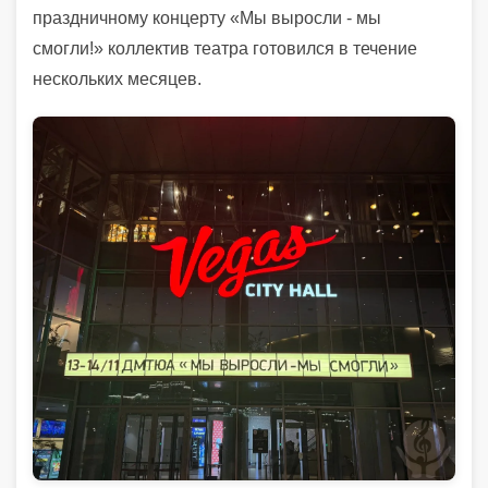
праздничному концерту «Мы выросли - мы
смогли!» коллектив театра готовился в течение
нескольких месяцев.