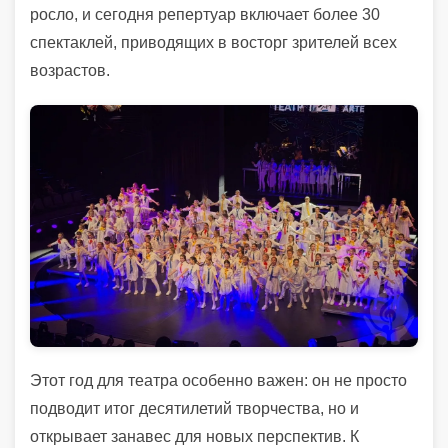
росло, и сегодня репертуар включает более 30
спектаклей, приводящих в восторг зрителей всех
возрастов.
Этот год для театра особенно важен: он не просто
подводит итог десятилетий творчества, но и
открывает занавес для новых перспектив. К