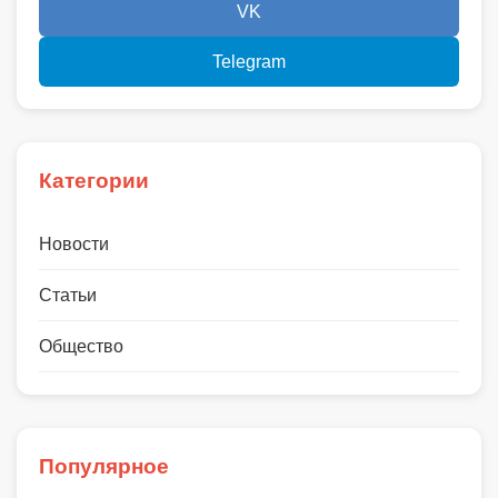
VK
Telegram
Категории
Новости
Статьи
Общество
Популярное