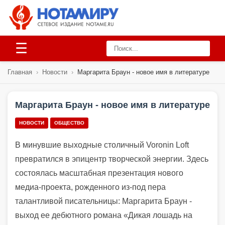
☰
Главная
›
Новости
›
Маргарита Браун - новое имя в литературе
Маргарита Браун - новое имя в литературе
НОВОСТИ
ОБЩЕСТВО
В минувшие выходные столичный Voronin Loft
превратился в эпицентр творческой энергии. Здесь
состоялась масштабная презентация нового
медиа-проекта, рожденного из-под пера
талантливой писательницы: Маргарита Браун -
выход ее дебютного романа «Дикая лошадь на