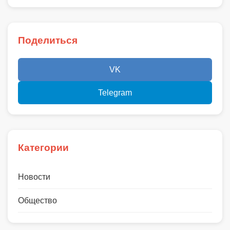
Поделиться
VK
Telegram
Категории
Новости
Общество