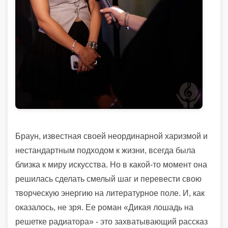
Браун, известная своей неординарной харизмой и
нестандартным подходом к жизни, всегда была
близка к миру искусства. Но в какой-то момент она
решилась сделать смелый шаг и перевести свою
творческую энергию на литературное поле. И, как
оказалось, не зря. Ее роман «Дикая лошадь на
решетке радиатора» - это захватывающий рассказ