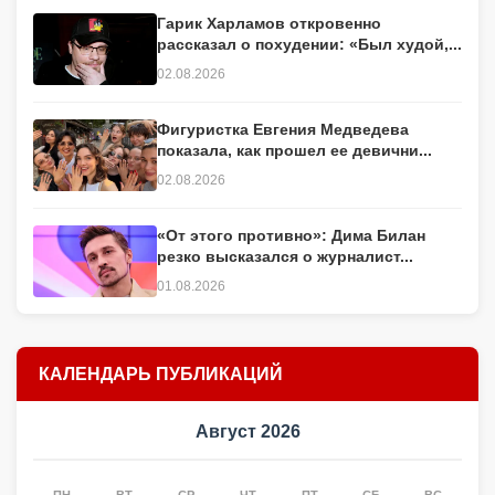
Гарик Харламов откровенно
рассказал о похудении: «Был худой,...
02.08.2026
Фигуристка Евгения Медведева
показала, как прошел ее девични...
02.08.2026
«От этого противно»: Дима Билан
резко высказался о журналист...
01.08.2026
КАЛЕНДАРЬ ПУБЛИКАЦИЙ
Август 2026