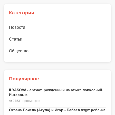
Категории
Новости
Статьи
Общество
Популярное
ILYASOVA - артист, рожденный на стыке поколений.
Интервью
👁 27531 просмотров
Оксана Почепа (Акула) и Игорь Бабаев ждут ребенка