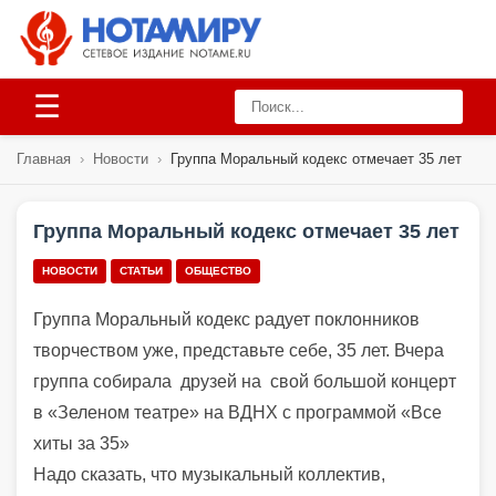
☰
Главная
›
Новости
›
Группа Моральный кодекс отмечает 35 лет
Группа Моральный кодекс отмечает 35 лет
НОВОСТИ
СТАТЬИ
ОБЩЕСТВО
Группа Моральный кодекс радует поклонников
творчеством уже, представьте себе, 35 лет.
Вчера
группа собирала друзей на свой большой концерт
в «Зеленом театре» на ВДНХ с программой «Все
хиты за 35»
Надо сказать, что музыкальный коллектив,