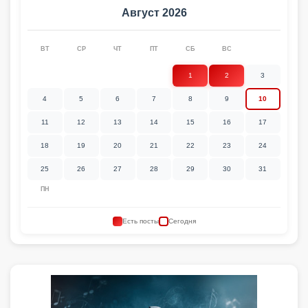
Август 2026
ВТ
СР
ЧТ
ПТ
СБ
ВС
1
2
3
4
5
6
7
8
9
10
11
12
13
14
15
16
17
18
19
20
21
22
23
24
25
26
27
28
29
30
31
ПН
Есть посты
Сегодня