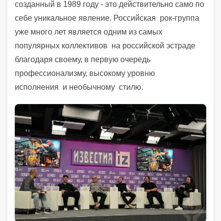
созданный в 1989 году - это действительно само по
себе уникальное явление. Российская рок-группа
уже много лет является одним из самых
популярных коллективов на российской эстраде
благодаря своему, в первую очередь
профессионализму, высокому уровню
исполнения и необычному стилю.