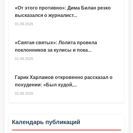
«От этого противно»: Дима Билан резко
высказался о журналист...
01.08.2026
«Святая святых»: Лолита провела
поклонников за кулисы и пока...
01.08.2026
Гарик Харламов откровенно рассказал о
похудении: «Был худой,...
02.08.2026
Календарь публикаций