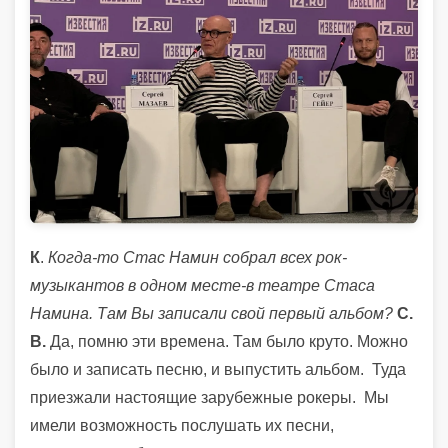
К
.
Когда-то Стас Намин собрал всех рок-
музыкантов в одном месте-
в театре Стаса
Намина. Там Вы записали свой первый альбом?
С.
В.
Да, помню эти времена. Там было круто.
Можно
было и записать песню, и выпустить альбом. Туда
приезжали настоящие зарубежные рокеры. Мы
имели возможность послушать их песни,