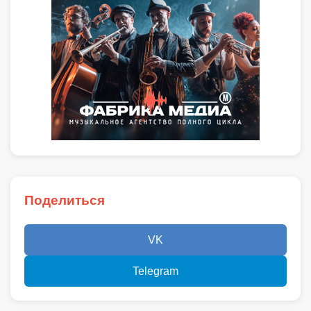
Поделиться
VK
Telegram