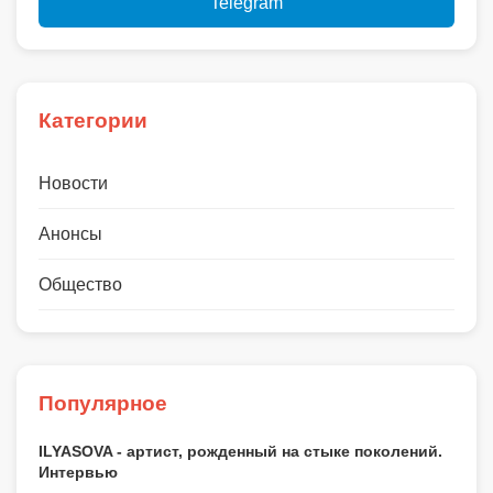
Telegram
Категории
Новости
Анонсы
Общество
Популярное
ILYASOVA - артист, рожденный на стыке поколений.
Интервью