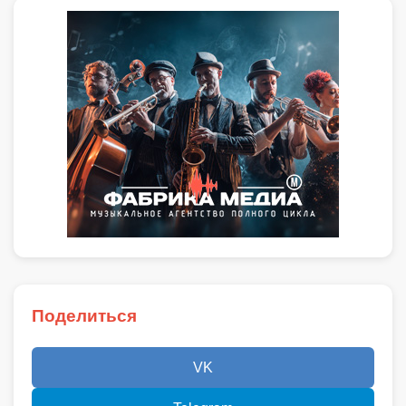
Поделиться
VK