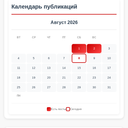
Календарь публикаций
Август 2026
ВТ
СР
ЧТ
ПТ
СБ
ВС
1
2
3
4
5
6
7
8
9
10
11
12
13
14
15
16
17
18
19
20
21
22
23
24
25
26
27
28
29
30
31
ПН
Есть посты
Сегодня