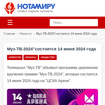
☰
Главная
›
Новости
›
Муз-ТВ-2024"состоится 14 июня 2024 года
Муз-ТВ-2024"состоится 14 июня 2024 года
НОВОСТИ
АНОНСЫ
ОБЩЕСТВО
Телеканал "Муз-ТВ" объявил программу церемонии
вручения премии "Муз-ТВ-2024", которая состоится
14 июня 2024 года на "ЦСКА Арене".