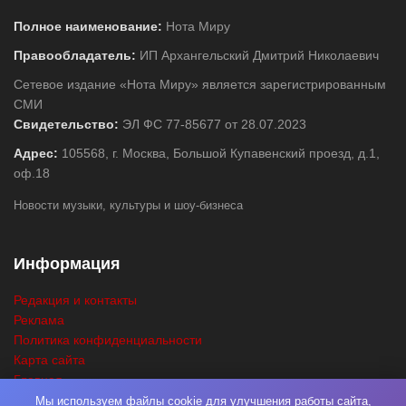
Полное наименование:
Нота Миру
Правообладатель:
ИП Архангельский Дмитрий Николаевич
Сетевое издание «Нота Миру» является зарегистрированным
СМИ
Свидетельство:
ЭЛ ФС 77-85677 от 28.07.2023
Адрес:
105568, г. Москва, Большой Купавенский проезд, д.1,
оф.18
Новости музыки, культуры и шоу-бизнеса
Информация
Редакция и контакты
Реклама
Политика конфиденциальности
Карта сайта
Главная
Поиск
Мы используем файлы cookie для улучшения работы сайта,