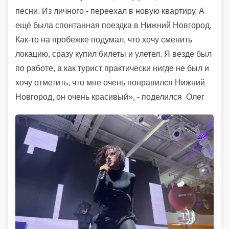
песни. Из личного - переехал в новую квартиру. А
ещё была спонтанная поездка в Нижний Новгород.
Как-то на пробежке подумал, что хочу сменить
локацию, сразу купил билеты и улетел. Я везде был
по работе, а как турист практически нигде не был и
хочу отметить, что мне очень понравился Нижний
Новгород, он очень красивый», - поделился
Олег