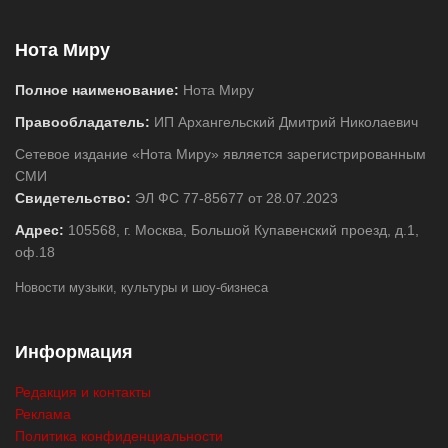
Нота Миру
Полное наименование:
Нота Миру
Правообладатель:
ИП Архангельский Дмитрий Николаевич
Сетевое издание «Нота Миру» является зарегистрированным
СМИ
Свидетельство:
ЭЛ ФС 77-85677 от 28.07.2023
Адрес:
105568, г. Москва, Большой Купавенский проезд, д.1,
оф.18
Новости музыки, культуры и шоу-бизнеса
Информация
Редакция и контакты
Реклама
Политика конфиденциальности