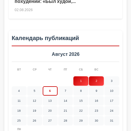
похудении: «Был худой,...
02.08.2026
Календарь публикаций
Август 2026
ВТ
СР
ЧТ
ПТ
СБ
ВС
1
2
3
4
5
6
7
8
9
10
11
12
13
14
15
16
17
18
19
20
21
22
23
24
25
26
27
28
29
30
31
ПН