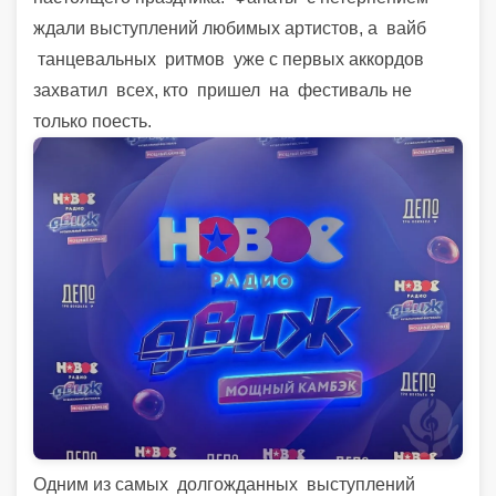
ждали выступлений любимых артистов, а вайб
танцевальных ритмов уже с первых аккордов
захватил всех, кто пришел на фестиваль не
только поесть.
Одним из самых долгожданных выступлений