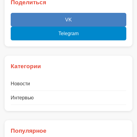
Поделиться
VK
Telegram
Категории
Новости
Интервью
Популярное