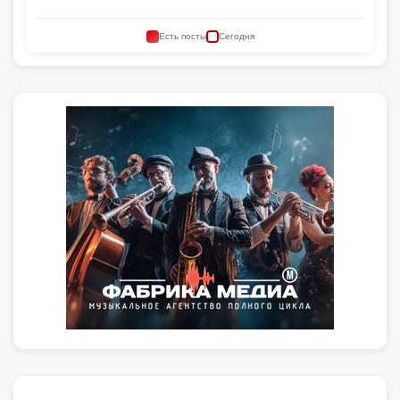
Есть посты
Сегодня