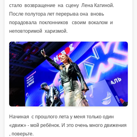
стало возвращение на сцену Лена Катиной.
После полутора лет перерыва она вновь
порадовала поклонников своим вокалом и
неповторимой харизмой.
Начиная с прошлого лета у меня только один
«движ» - мой ребёнок. И это очень много движения
, поверьте.