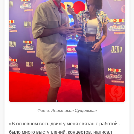
Фото: Анастасия Сущевская
«В основном весь движ у меня связан с работой -
было много выступлений, концертов, написал