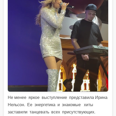
Не менее яркое выступление представила Ирина
Нельсон. Ее энергетика и знакомые хиты
заставили танцевать всех присутствующих.