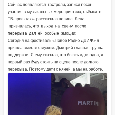
Сейчас появляются гастроли, записи песен,
участия в музыкальных мероприятиях, съёмки в
ТВ-проектах»- рассказала певица.
Лена
призналась, что выход на сцену после
перерыва дал ей особые эмоции:
Сегодня на фестиваль «Новое Радио ДВИЖ» я
пришла вместе с мужем. Дмитрий-главная группа
поддержки. Я ему сказала, что боюсь идти одна, я
первый раз буду стоять на сцене после долгого
перерыва. Поэтому дети с няней, а мы на работе.