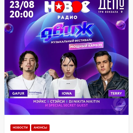
НОВОСТИ
АНОНСЫ