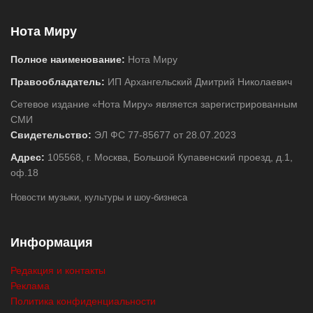
Нота Миру
Полное наименование:
Нота Миру
Правообладатель:
ИП Архангельский Дмитрий Николаевич
Сетевое издание «Нота Миру» является зарегистрированным
СМИ
Свидетельство:
ЭЛ ФС 77-85677 от 28.07.2023
Адрес:
105568, г. Москва, Большой Купавенский проезд, д.1,
оф.18
Новости музыки, культуры и шоу-бизнеса
Информация
Редакция и контакты
Реклама
Политика конфиденциальности