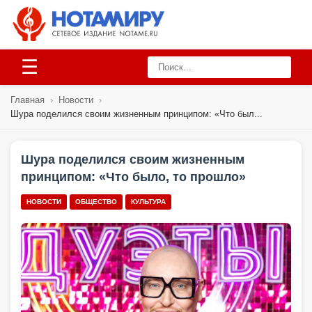
☰
Главная
›
Новости
›
Шура поделился своим жизненным принципом: «Что был...
Шура поделился своим жизненным
принципом: «Что было, то прошло»
НОВОСТИ
ОБЩЕСТВО
КУЛЬТУРА