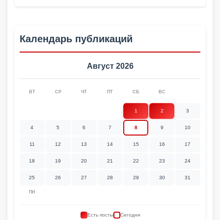
Календарь публикаций
Август 2026
ВТ
СР
ЧТ
ПТ
СБ
ВС
1
2
3
4
5
6
7
8
9
10
11
12
13
14
15
16
17
18
19
20
21
22
23
24
25
26
27
28
29
30
31
ПН
Есть посты
Сегодня