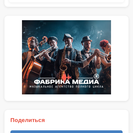
Поделиться