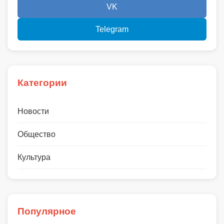
VK
Telegram
Категории
Новости
Общество
Культура
Популярное