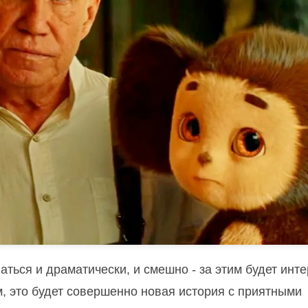
ться и драматически, и смешно - за этим будет инт
м, это будет совершенно новая история с приятными