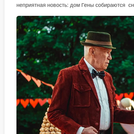
неприятная новость: дом Гены собираются
сн