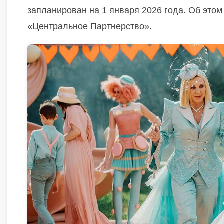
запланирован на 1 января 2026 года. Об это
«Центральное Партнерство».