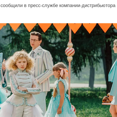
м сообщили в пресс-службе компании-дистрибьютора