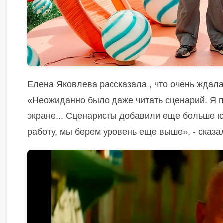
Елена Яковлева рассказала , что очень ждал
«Неожиданно было даже читать сценарий. Я п
экране... Сценаристы добавили еще больше 
работу, мы берем уровень еще выше», - сказа