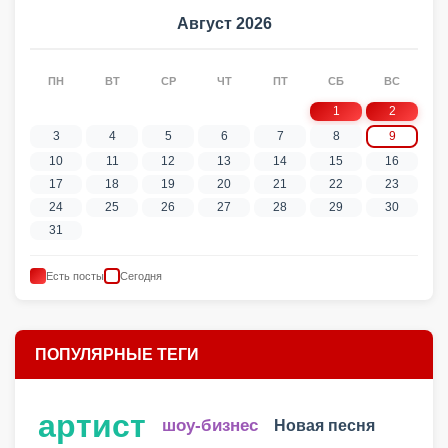
Август 2026
ПН
ВТ
СР
ЧТ
ПТ
СБ
ВС
1
2
3
4
5
6
7
8
9
10
11
12
13
14
15
16
17
18
19
20
21
22
23
24
25
26
27
28
29
30
31
Есть посты
Сегодня
ПОПУЛЯРНЫЕ ТЕГИ
артист
шоу-бизнес
Новая песня