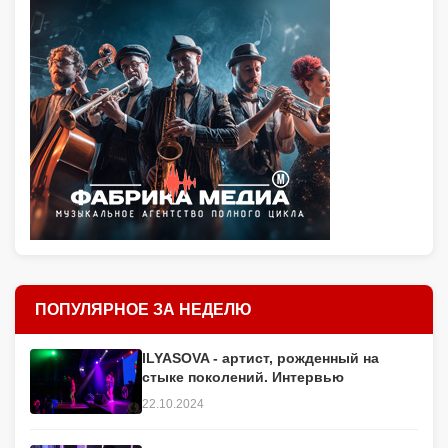
ПОПУЛЯРНОЕ ЗА НЕДЕЛЮ
ILYASOVA - артист, рожденный на
стыке поколений. Интервью
22.10.2024