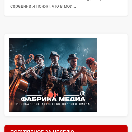
середине я понял, что в мои...