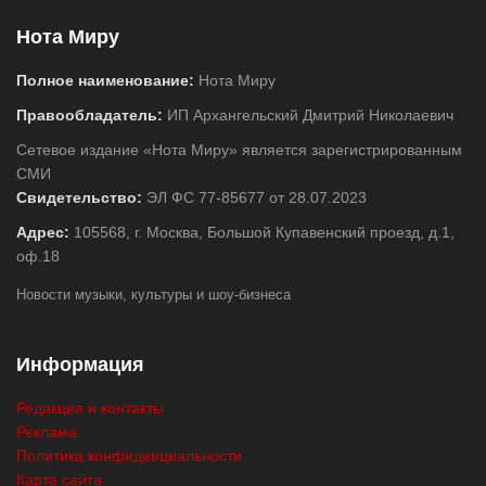
Нота Миру
Полное наименование:
Нота Миру
Правообладатель:
ИП Архангельский Дмитрий Николаевич
Сетевое издание «Нота Миру» является зарегистрированным
СМИ
Свидетельство:
ЭЛ ФС 77-85677 от 28.07.2023
Адрес:
105568, г. Москва, Большой Купавенский проезд, д.1,
оф.18
Новости музыки, культуры и шоу-бизнеса
Информация
Редакция и контакты
Реклама
Политика конфиденциальности
Карта сайта