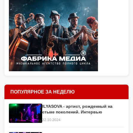
ПОПУЛЯРНОЕ ЗА НЕДЕЛЮ
ILYASOVA - артист, рожденный на
стыке поколений. Интервью
22.10.2024