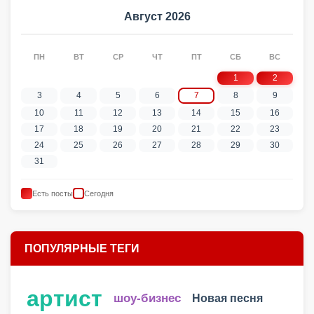
Август 2026
ПН
ВТ
СР
ЧТ
ПТ
СБ
ВС
1
2
3
4
5
6
7
8
9
10
11
12
13
14
15
16
17
18
19
20
21
22
23
24
25
26
27
28
29
30
31
Есть посты
Сегодня
ПОПУЛЯРНЫЕ ТЕГИ
артист
шоу-бизнес
Новая песня