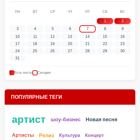
ПН
ВТ
СР
ЧТ
ПТ
СБ
ВС
1
2
3
4
5
6
7
8
9
10
11
12
13
14
15
16
17
18
19
20
21
22
23
24
25
26
27
28
29
30
31
Есть посты
Сегодня
ПОПУЛЯРНЫЕ ТЕГИ
артист
шоу-бизнес
Новая песня
Артисты
Релиз
Культура
Концерт