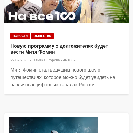
НОВОСТИ
ОБЩЕСТВО
Новую программу о долгожителях будет
вести Митя Фомин
29.09.2023
•
Татьяна Егорова
• 👁 10891
Митя Фомин стал ведущим нового шоу о
путешествиях, которое можно будет увидеть на
различных цифровых каналах России....