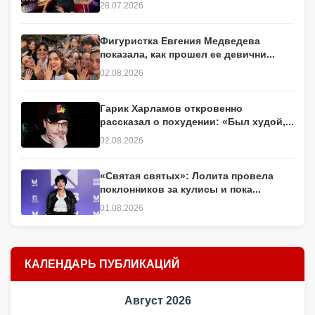
28.07.2026
Фигуристка Евгения Медведева
показала, как прошел ее девични...
02.08.2026
Гарик Харламов откровенно
рассказал о похудении: «Был худой,...
02.08.2026
«Святая святых»: Лолита провела
поклонников за кулисы и пока...
01.08.2026
КАЛЕНДАРЬ ПУБЛИКАЦИЙ
Август 2026