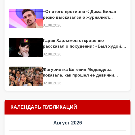
«От этого противно»: Дима Билан
резко высказался о журналист...
01.08.2026
Гарик Харламов откровенно
рассказал о похудении: «Был худой,...
02.08.2026
Фигуристка Евгения Медведева
показала, как прошел ее девични...
02.08.2026
КАЛЕНДАРЬ ПУБЛИКАЦИЙ
Август 2026