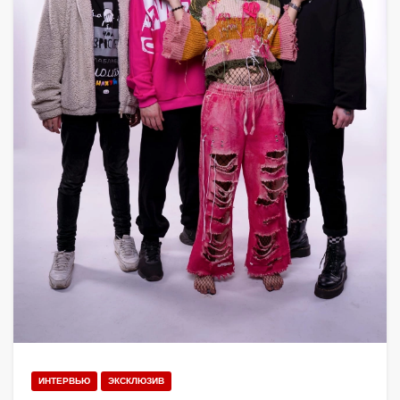
ИНТЕРВЬЮ
ЭКСКЛЮЗИВ