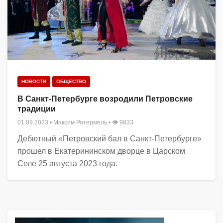
НОВОСТИ
ОБЩЕСТВО
В Санкт-Петербурге возродили Петровские
традиции
01.09.2023
•
Максим Ротермель
• 👁 9833
Дебютный «Петровский бал в Санкт-Петербурге»
прошел в Екатерининском дворце в Царском
Селе 25 августа 2023 года.