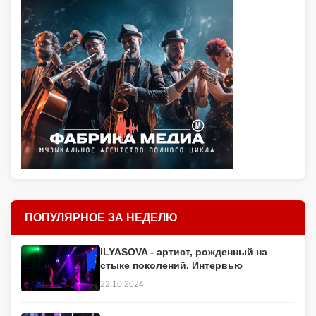
ПОПУЛЯРНОЕ ЗА НЕДЕЛЮ
ILYASOVA - артист, рожденный на
стыке поколений. Интервью
22.10.2024