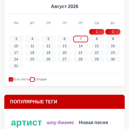
Август 2026
ПН
ВТ
СР
ЧТ
ПТ
СБ
ВС
1
2
3
4
5
6
7
8
9
10
11
12
13
14
15
16
17
18
19
20
21
22
23
24
25
26
27
28
29
30
31
Есть посты
Сегодня
ПОПУЛЯРНЫЕ ТЕГИ
артист
шоу-бизнес
Новая песня