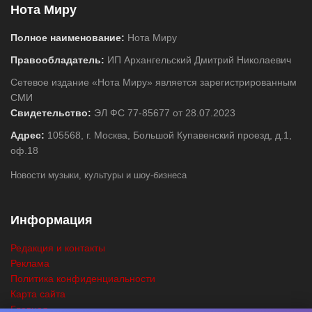
Нота Миру
Полное наименование:
Нота Миру
Правообладатель:
ИП Архангельский Дмитрий Николаевич
Сетевое издание «Нота Миру» является зарегистрированным
СМИ
Свидетельство:
ЭЛ ФС 77-85677 от 28.07.2023
Адрес:
105568, г. Москва, Большой Купавенский проезд, д.1,
оф.18
Новости музыки, культуры и шоу-бизнеса
Информация
Редакция и контакты
Реклама
Политика конфиденциальности
Карта сайта
Главная