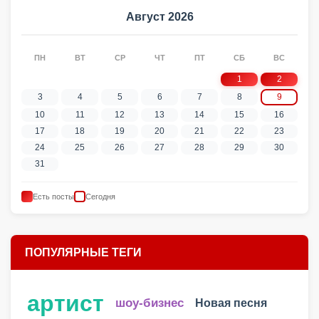
Август 2026
ПН
ВТ
СР
ЧТ
ПТ
СБ
ВС
1
2
3
4
5
6
7
8
9
10
11
12
13
14
15
16
17
18
19
20
21
22
23
24
25
26
27
28
29
30
31
Есть посты
Сегодня
ПОПУЛЯРНЫЕ ТЕГИ
артист
шоу-бизнес
Новая песня