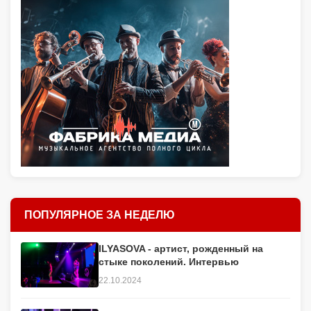
ПОПУЛЯРНОЕ ЗА НЕДЕЛЮ
ILYASOVA - артист, рожденный на
стыке поколений. Интервью
22.10.2024