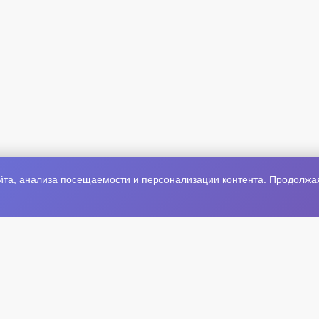
та, анализа посещаемости и персонализации контента. Продолжая 