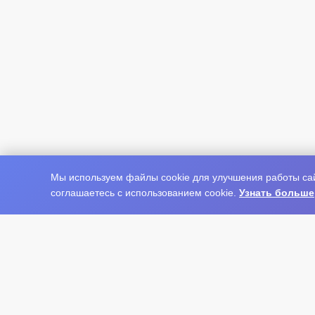
Мы используем файлы cookie для улучшения работы сай
соглашаетесь с использованием cookie.
Узнать больше