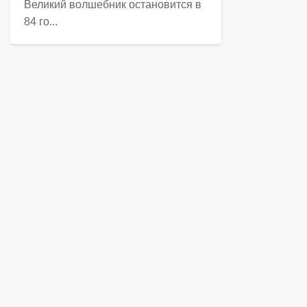
Великий волшебник остановится в
84 го...