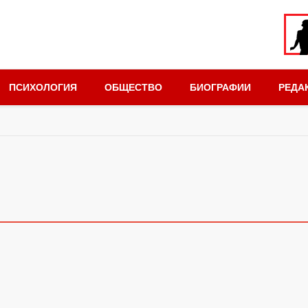
ПСИХОЛОГИЯ
ОБЩЕСТВО
БИОГРАФИИ
РЕДА