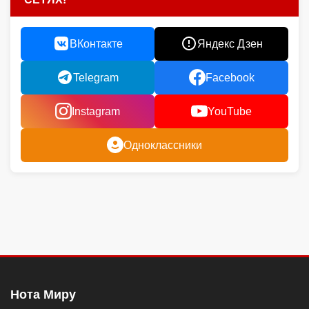
ВКонтакте
Яндекс Дзен
Telegram
Facebook
Instagram
YouTube
Одноклассники
Нота Миру