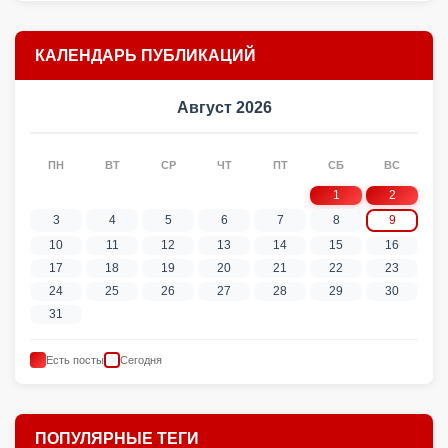
КАЛЕНДАРЬ ПУБЛИКАЦИЙ
Август 2026
ПН
ВТ
СР
ЧТ
ПТ
СБ
ВС
1
2
3
4
5
6
7
8
9
10
11
12
13
14
15
16
17
18
19
20
21
22
23
24
25
26
27
28
29
30
31
Есть посты
Сегодня
ПОПУЛЯРНЫЕ ТЕГИ