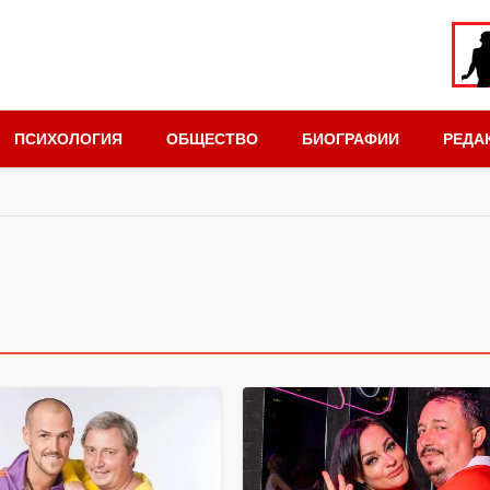
ПСИХОЛОГИЯ
ОБЩЕСТВО
БИОГРАФИИ
РЕДА