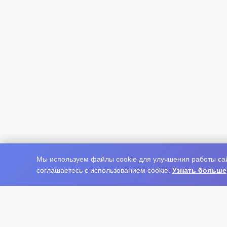
Мы используем файлы cookie для улучшения работы сай
соглашаетесь с использованием cookie.
Узнать больше