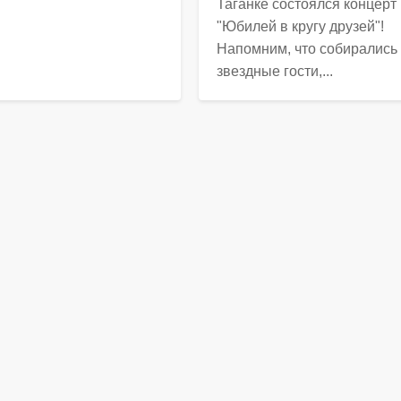
Таганке состоялся концерт
"Юбилей в кругу друзей"!
Напомним, что собирались
звездные гости,...