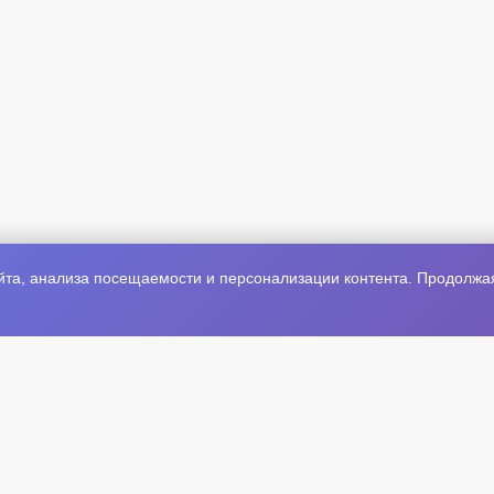
та, анализа посещаемости и персонализации контента. Продолжая 