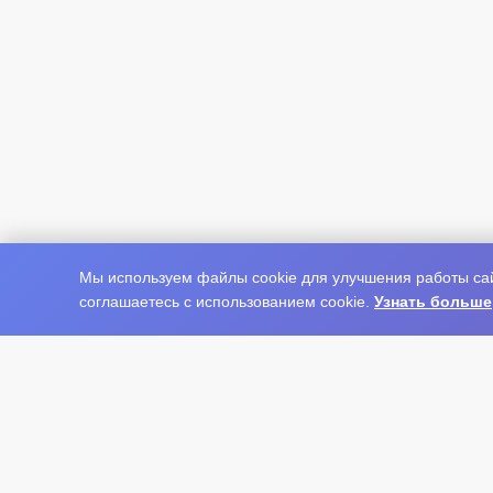
Мы используем файлы cookie для улучшения работы сай
соглашаетесь с использованием cookie.
Узнать больше