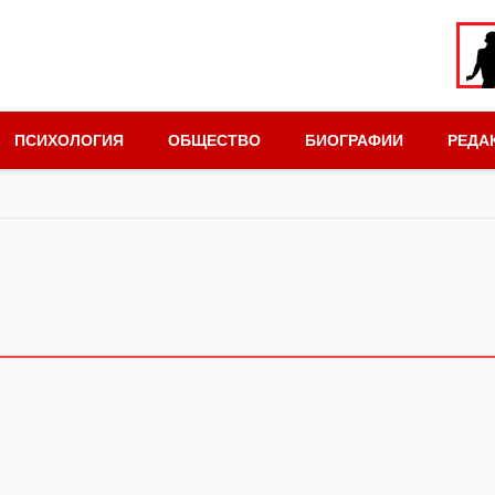
ПСИХОЛОГИЯ
ОБЩЕСТВО
БИОГРАФИИ
РЕДА