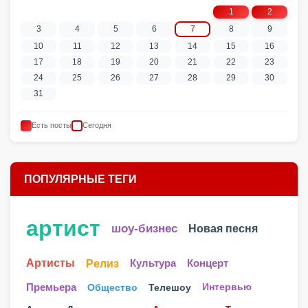
1
2
3
4
5
6
7
8
9
10
11
12
13
14
15
16
17
18
19
20
21
22
23
24
25
26
27
28
29
30
31
Есть посты
Сегодня
ПОПУЛЯРНЫЕ ТЕГИ
артист
шоу-бизнес
Новая песня
Артисты
Релиз
Культура
Концерт
Телешоу
Премьера
Общество
Интервью