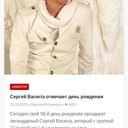
НОВОСТИ
Сергей Васюта отмечает день рождения
10.10.2023
•
Максим Ротермель
• 👁 9852
Сегодня свой 58-й день рождения празднует
легендарный Сергей Васюта, который с группой