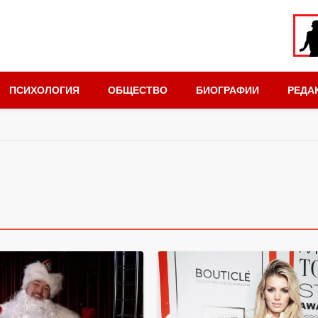
ПСИХОЛОГИЯ
ОБЩЕСТВО
БИОГРАФИИ
РЕДА