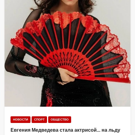
НОВОСТИ
СПОРТ
ОБЩЕСТВО
Евгения Медведева стала актрисой... на льду