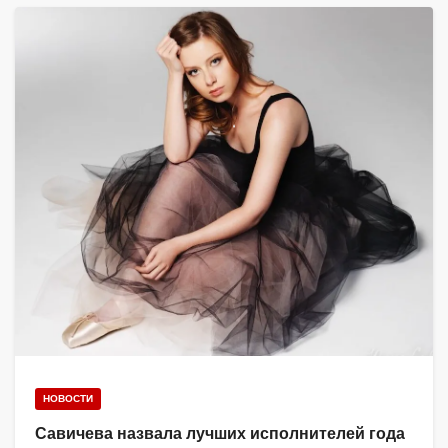
НОВОСТИ
Савичева назвала лучших исполнителей года