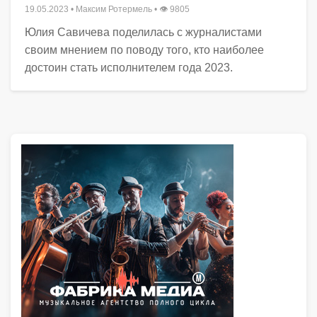
19.05.2023
•
Максим Ротермель
• 👁 9805
Юлия Савичева поделилась с журналистами
своим мнением по поводу того, кто наиболее
достоин стать исполнителем года 2023.