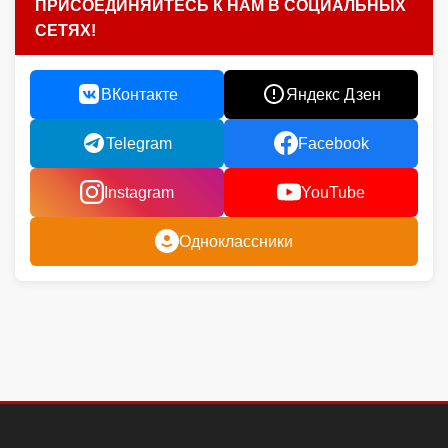
ПРИСОЕДИНЯЙТЕСЬ К НАМ В СОЦИАЛЬНЫХ
СЕТЯХ!
ВКонтакте
Яндекс Дзен
Telegram
Facebook
Instagram
YouTube
Одноклассники