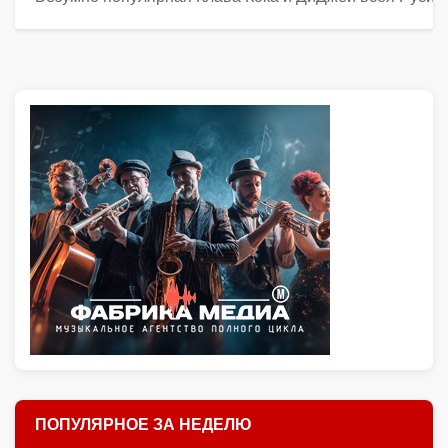
ПОПУЛЯРНОЕ ЗА НЕДЕЛЮ