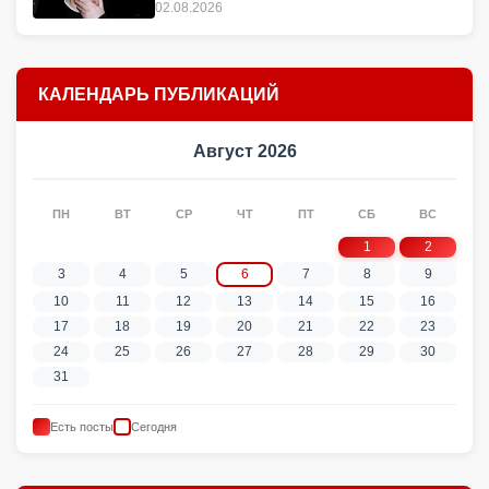
02.08.2026
КАЛЕНДАРЬ ПУБЛИКАЦИЙ
Август 2026
ПН
ВТ
СР
ЧТ
ПТ
СБ
ВС
1
2
3
4
5
6
7
8
9
10
11
12
13
14
15
16
17
18
19
20
21
22
23
24
25
26
27
28
29
30
31
Есть посты
Сегодня