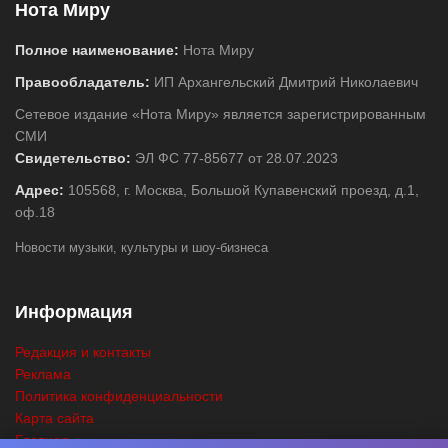
Нота Миру
Полное наименование:
Нота Миру
Правообладатель:
ИП Архангельский Дмитрий Николаевич
Сетевое издание «Нота Миру» является зарегистрированным
СМИ
Свидетельство:
ЭЛ ФС 77-85677 от 28.07.2023
Адрес:
105568, г. Москва, Большой Купавенский проезд, д.1,
оф.18
Новости музыки, культуры и шоу-бизнеса
Информация
Редакция и контакты
Реклама
Политика конфиденциальности
Карта сайта
Главная