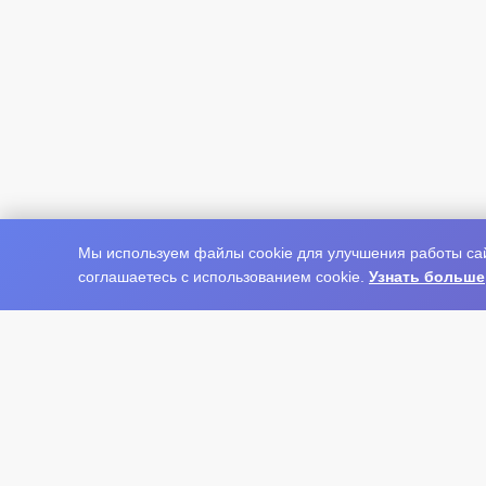
Мы используем файлы cookie для улучшения работы сай
соглашаетесь с использованием cookie.
Узнать больше