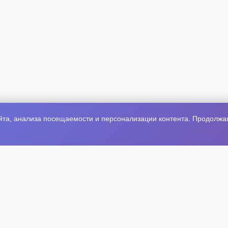
та, анализа посещаемости и персонализации контента. Продолжая 