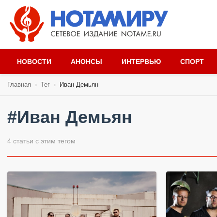
НОВОСТИ
АНОНСЫ
ИНТЕРВЬЮ
СПОРТ
Главная
›
Тег
›
Иван Демьян
#Иван Демьян
4 статьи с этим тегом