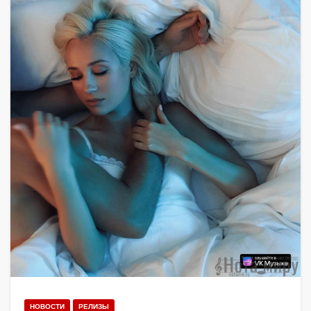
НОВОСТИ
РЕЛИЗЫ