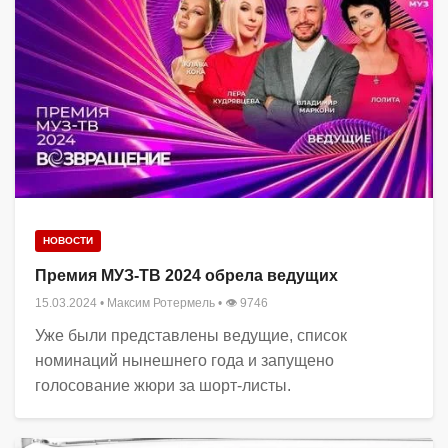
НОВОСТИ
Премия МУЗ-ТВ 2024 обрела ведущих
15.03.2024
•
Максим Ротермель
• 👁 9746
Уже были представлены ведущие, список
номинаций нынешнего года и запущено
голосование жюри за шорт-листы.