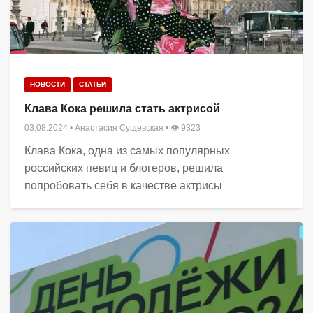
НОВОСТИ
СТАТЬИ
Клава Кока решила стать актрисой
03.08.2024
•
Анастасия Сущевская
• 👁 9323
Клава Кока, одна из самых популярных
российских певиц и блогеров, решила
попробовать себя в качестве актрисы