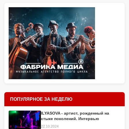
ПОПУЛЯРНОЕ ЗА НЕДЕЛЮ
ILYASOVA - артист, рожденный на
стыке поколений. Интервью
22.10.2024