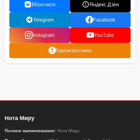
ВКонтакте
Яндекс Дзен
Telegram
Facebook
Instagram
YouTube
Одноклассники
Нота Миру
Полное наименование:
Нота Миру