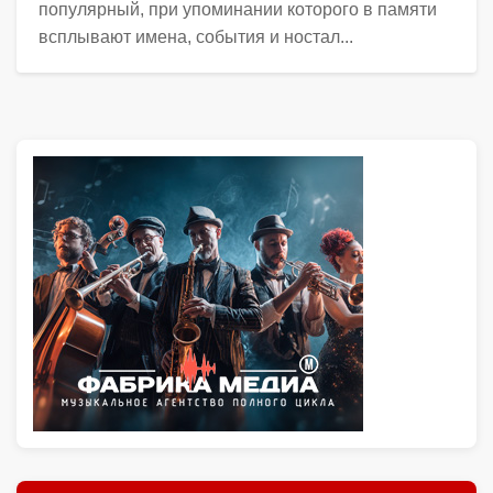
популярный, при упоминании которого в памяти
всплывают имена, события и ностал...