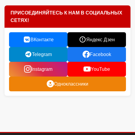
ПРИСОЕДИНЯЙТЕСЬ К НАМ В СОЦИАЛЬНЫХ
СЕТЯХ!
ВКонтакте
Яндекс Дзен
Telegram
Facebook
Instagram
YouTube
Одноклассники