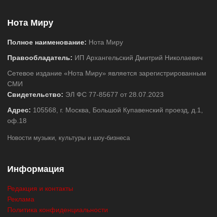
Нота Миру
Полное наименование:
Нота Миру
Правообладатель:
ИП Архангельский Дмитрий Николаевич
Сетевое издание «Нота Миру» является зарегистрированным
СМИ
Свидетельство:
ЭЛ ФС 77-85677 от 28.07.2023
Адрес:
105568, г. Москва, Большой Купавенский проезд, д.1,
оф.18
Новости музыки, культуры и шоу-бизнеса
Информация
Редакция и контакты
Реклама
Политика конфиденциальности