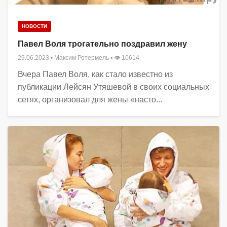
НОВОСТИ
Павел Воля трогательно поздравил жену
29.06.2023
•
Максим Ротермель
• 👁 10614
Вчера Павел Воля, как стало известно из
публикации Лейсян Утяшевой в своих социальных
сетях, организовал для жены «насто...