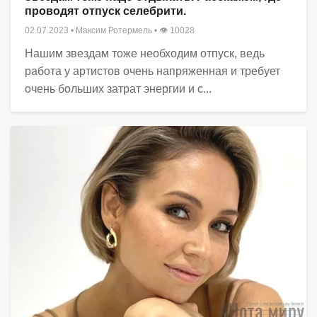
проводят отпуск селебрити.
02.07.2023
•
Максим Ротермель
• 👁 10028
Нашим звездам тоже необходим отпуск, ведь
работа у артистов очень напряженная и требует
очень больших затрат энергии и с...