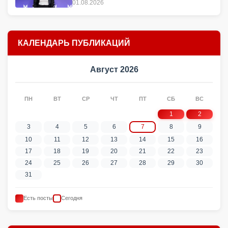
01.08.2026
КАЛЕНДАРЬ ПУБЛИКАЦИЙ
Август 2026
ПН
ВТ
СР
ЧТ
ПТ
СБ
ВС
1
2
3
4
5
6
7
8
9
10
11
12
13
14
15
16
17
18
19
20
21
22
23
24
25
26
27
28
29
30
31
Есть посты
Сегодня