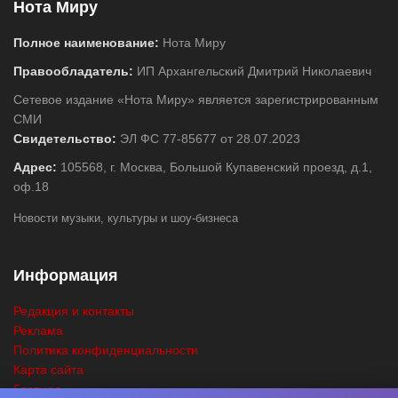
Нота Миру
Полное наименование:
Нота Миру
Правообладатель:
ИП Архангельский Дмитрий Николаевич
Сетевое издание «Нота Миру» является зарегистрированным
СМИ
Свидетельство:
ЭЛ ФС 77-85677 от 28.07.2023
Адрес:
105568, г. Москва, Большой Купавенский проезд, д.1,
оф.18
Новости музыки, культуры и шоу-бизнеса
Информация
Редакция и контакты
Реклама
Политика конфиденциальности
Карта сайта
Главная