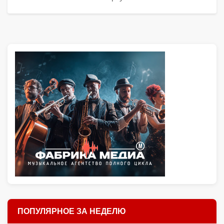
ПОПУЛЯРНОЕ ЗА НЕДЕЛЮ