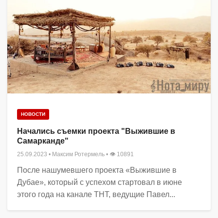
НОВОСТИ
Начались съемки проекта "Выжившие в
Самарканде"
25.09.2023
•
Максим Ротермель
• 👁 10891
После нашумевшего проекта «Выжившие в
Дубае», который с успехом стартовал в июне
этого года на канале ТНТ, ведущие Павел...