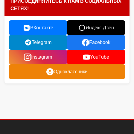
ПРИСОЕДИНЯЙТЕСЬ К НАМ В СОЦИАЛЬНЫХ
СЕТЯХ!
ВКонтакте
Яндекс Дзен
Telegram
Facebook
Instagram
YouTube
Одноклассники