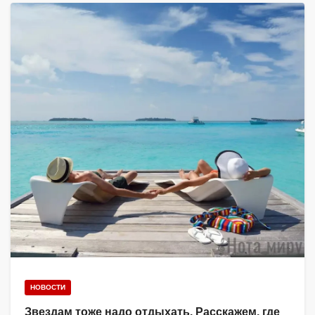
НОВОСТИ
Звездам тоже надо отдыхать. Расскажем, где