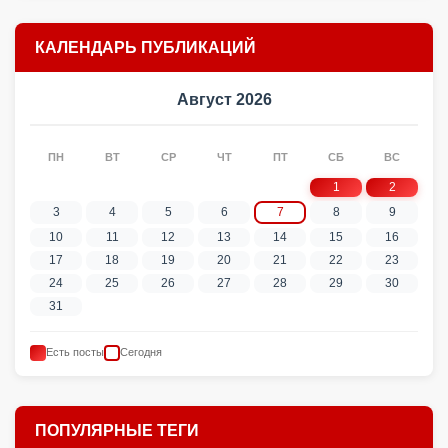
КАЛЕНДАРЬ ПУБЛИКАЦИЙ
Август 2026
ПН
ВТ
СР
ЧТ
ПТ
СБ
ВС
1
2
3
4
5
6
7
8
9
10
11
12
13
14
15
16
17
18
19
20
21
22
23
24
25
26
27
28
29
30
31
Есть посты
Сегодня
ПОПУЛЯРНЫЕ ТЕГИ