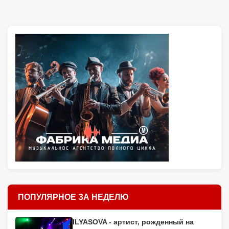
ПОПУЛЯРНОЕ ЗА НЕДЕЛЮ
ILYASOVA - артист, рожденный на