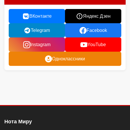
ВКонтакте
Яндекс Дзен
Telegram
Facebook
Instagram
YouTube
Одноклассники
Нота Миру