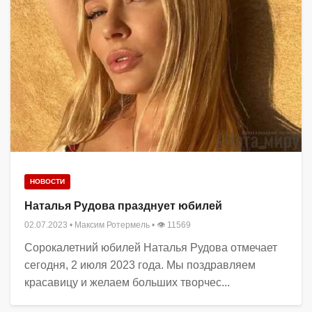
НОВОСТИ
Наталья Рудова празднует юбилей
02.07.2023
•
Максим Ротермель
• 👁 11569
Сорокалетний юбилей Наталья Рудова отмечает
сегодня, 2 июля 2023 года. Мы поздравляем
красавицу и желаем больших творчес...