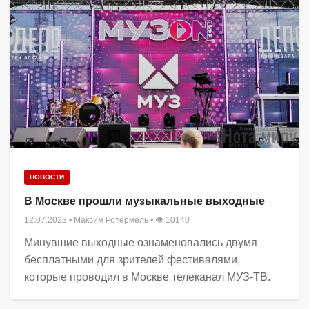
НОВОСТИ
В Москве прошли музыкальные выходные
12.07.2023
•
Максим Ротермель
• 👁 10140
Минувшие выходные ознаменовались двумя
бесплатными для зрителей фестивалями,
которые проводил в Москве телеканал МУЗ-ТВ.