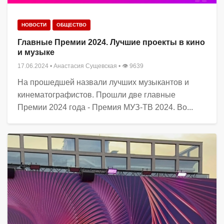
НОВОСТИ
ОБЩЕСТВО
Главные Премии 2024. Лучшие проекты в кино
и музыке
17.06.2024
•
Анастасия Сущевская
• 👁 9639
На прошедшей назвали лучших музыкантов и
кинематографистов. Прошли две главные
Премии 2024 года - Премия МУЗ-ТВ 2024. Во...