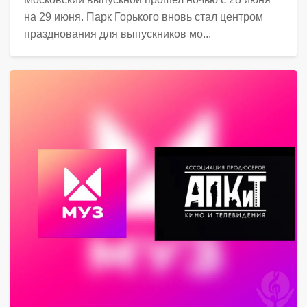
на 29 июня. Парк Горького вновь стал центром
празднования для выпускников мо...