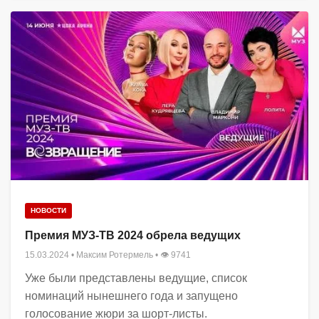
НОВОСТИ
Премия МУЗ-ТВ 2024 обрела ведущих
15.03.2024
•
Максим Ротермель
• 👁 9741
Уже были представлены ведущие, список
номинаций нынешнего года и запущено
голосование жюри за шорт-листы.