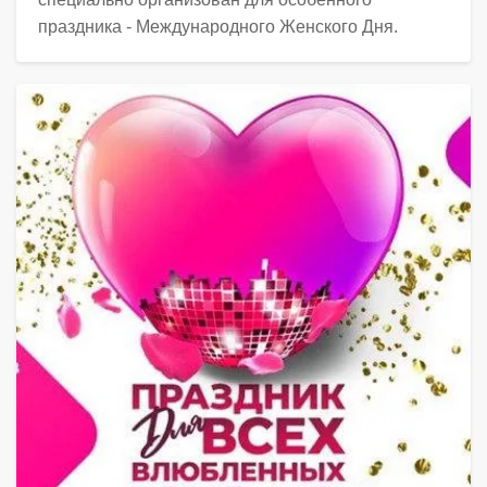
праздника - Международного Женского Дня.