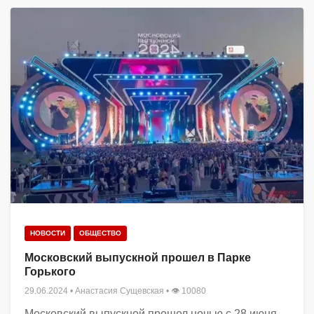
НОВОСТИ
ОБЩЕСТВО
Московский выпускной прошел в Парке
Горького
29.06.2024
•
Анастасия Сущевская
• 👁 10080
Московский выпускной прошел ночью с 28 июня