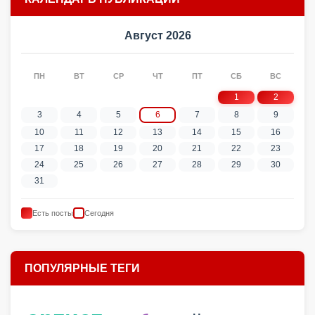
Август 2026
ПН
ВТ
СР
ЧТ
ПТ
СБ
ВС
1
2
3
4
5
6
7
8
9
10
11
12
13
14
15
16
17
18
19
20
21
22
23
24
25
26
27
28
29
30
31
Есть посты
Сегодня
ПОПУЛЯРНЫЕ ТЕГИ