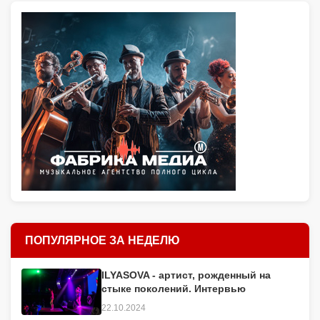
ПОПУЛЯРНОЕ ЗА НЕДЕЛЮ
ILYASOVA - артист, рожденный на
стыке поколений. Интервью
22.10.2024