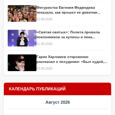
Фигуристка Евгения Медведева
показала, как прошел ее девични...
02.08.2026
«Святая святых»: Лолита провела
поклонников за кулисы и пока...
01.08.2026
Гарик Харламов откровенно
рассказал о похудении: «Был худой,...
02.08.2026
КАЛЕНДАРЬ ПУБЛИКАЦИЙ
Август 2026