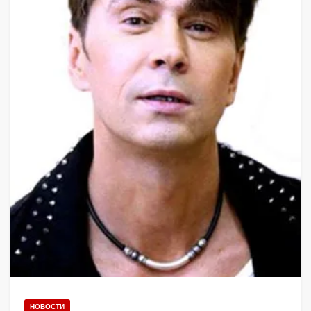
НОВОСТИ