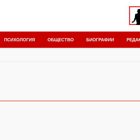
ПСИХОЛОГИЯ
ОБЩЕСТВО
БИОГРАФИИ
РЕДА