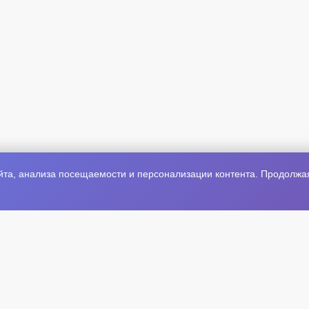
та, анализа посещаемости и персонализации контента. Продолжая 