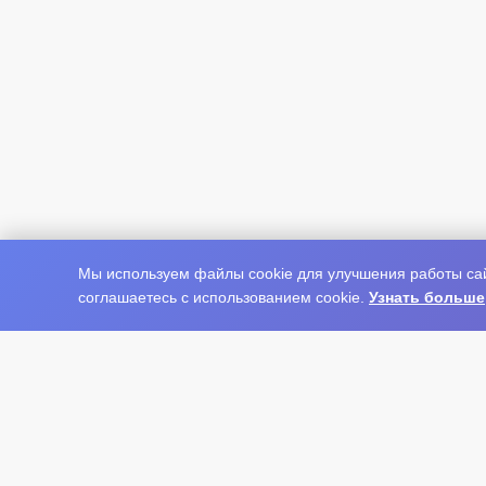
Мы используем файлы cookie для улучшения работы сай
соглашаетесь с использованием cookie.
Узнать больше