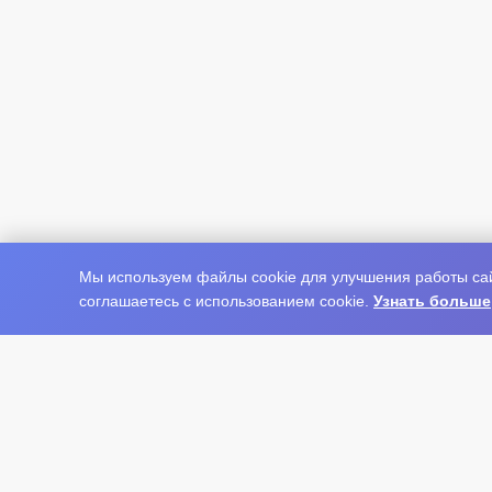
Мы используем файлы cookie для улучшения работы сай
соглашаетесь с использованием cookie.
Узнать больше