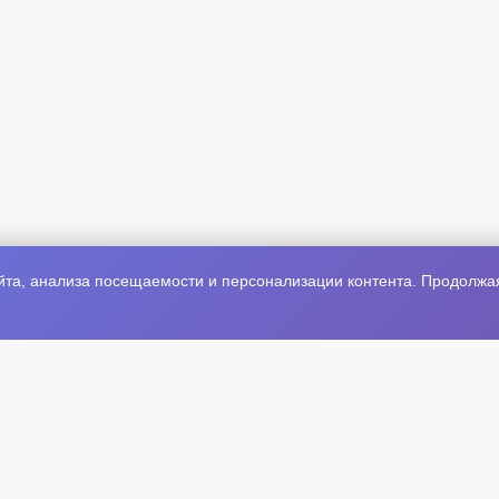
та, анализа посещаемости и персонализации контента. Продолжая 