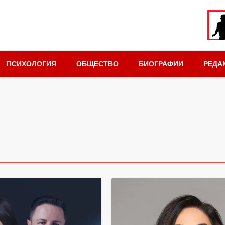
ПСИХОЛОГИЯ
ОБЩЕСТВО
БИОГРАФИИ
РЕДА