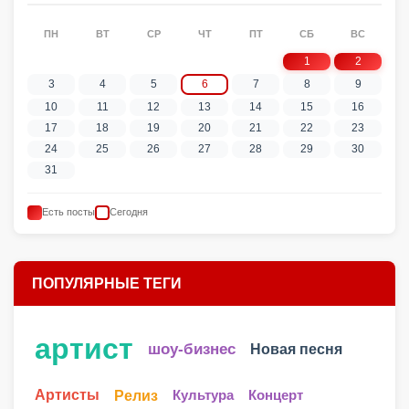
ПН
ВТ
СР
ЧТ
ПТ
СБ
ВС
1
2
3
4
5
6
7
8
9
10
11
12
13
14
15
16
17
18
19
20
21
22
23
24
25
26
27
28
29
30
31
Есть посты
Сегодня
ПОПУЛЯРНЫЕ ТЕГИ
артист
шоу-бизнес
Новая песня
Артисты
Релиз
Культура
Концерт