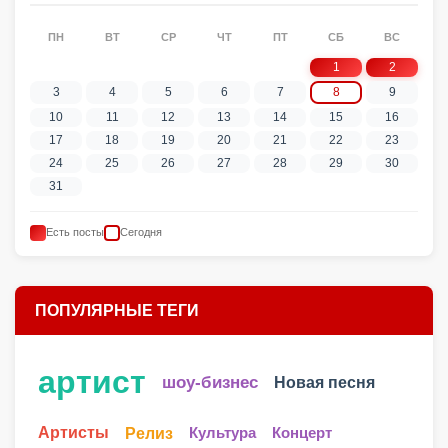
ПН
ВТ
СР
ЧТ
ПТ
СБ
ВС
1
2
3
4
5
6
7
8
9
10
11
12
13
14
15
16
17
18
19
20
21
22
23
24
25
26
27
28
29
30
31
Есть посты
Сегодня
ПОПУЛЯРНЫЕ ТЕГИ
артист
шоу-бизнес
Новая песня
Артисты
Релиз
Культура
Концерт