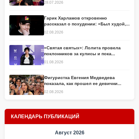
28.07.2026
Гарик Харламов откровенно
рассказал о похудении: «Был худой,...
02.08.2026
«Святая святых»: Лолита провела
поклонников за кулисы и пока...
01.08.2026
Фигуристка Евгения Медведева
показала, как прошел ее девични...
02.08.2026
КАЛЕНДАРЬ ПУБЛИКАЦИЙ
Август 2026