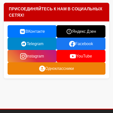
ПРИСОЕДИНЯЙТЕСЬ К НАМ В СОЦИАЛЬНЫХ
СЕТЯХ!
ВКонтакте
Яндекс Дзен
Telegram
Facebook
Instagram
YouTube
Одноклассники