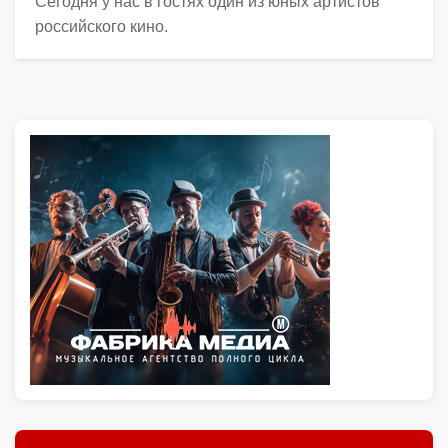
Сегодня у нас в гостях один из юных артистов
российского кино.