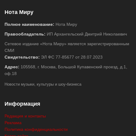
Нота Миру
Полное наименование:
Нота Миру
Правообладатель:
ИП Архангельский Дмитрий Николаевич
Сетевое издание «Нота Миру» является зарегистрированным
СМИ
Свидетельство:
ЭЛ ФС 77-85677 от 28.07.2023
Адрес:
105568, г. Москва, Большой Купавенский проезд, д.1,
оф.18
Новости музыки, культуры и шоу-бизнеса
Информация
Редакция и контакты
Реклама
Политика конфиденциальности